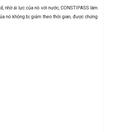
 tế, nhờ ái lực của nó với nước, CONSTIPASS làm
của nó không bị giảm theo thời gian, được chứng