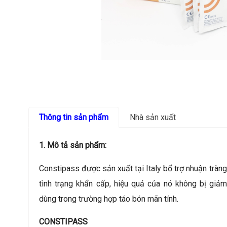
Thông tin sản phẩm
Nhà sản xuất
1. Mô tả sản phẩm:
Constipass được sản xuất tại Italy bổ trợ nhuận tràn
tình trạng khẩn cấp, hiệu quả của nó không bị giả
dùng trong trường hợp táo bón mãn tính.
CONSTIPASS