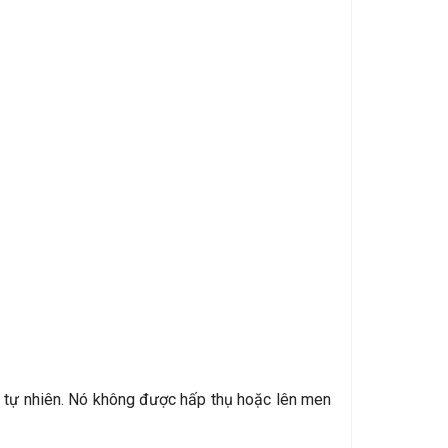
h tự nhiên. Nó không được hấp thụ hoặc lên men